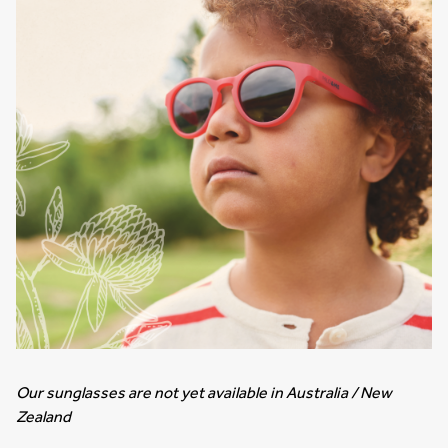
Our sunglasses are not yet available in Australia / New
Zealand