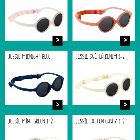
JESSIE MIDNIGHT BLUE
JESSIE SVĚTLÁ DENIM 1-2
JESSIE MINT GREEN 1-2
JESSIE COTTON CANDY 1-2