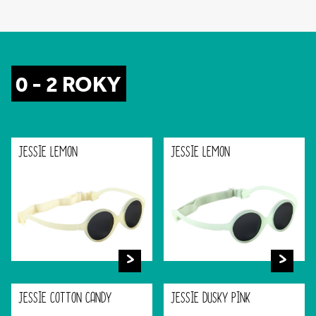
0 - 2 ROKY
JESSIE LEMON
JESSIE LEMON
JESSIE COTTON CANDY
JESSIE DUSKY PINK