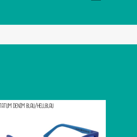
TATUM DENIM BLAU/HELLBLAU