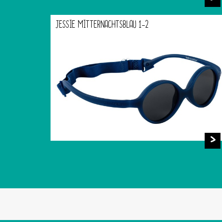
JESSIE MITTERNACHTSBLAU 1-2