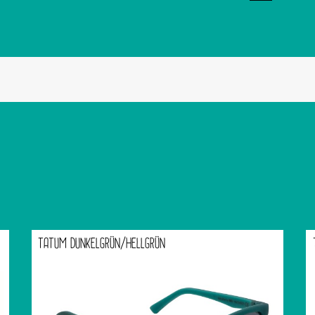
TATUM DUNKELGRÜN/HELLGRÜN