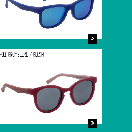
NOEL BROMBEERE / BLUSH