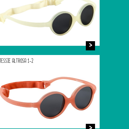
JESSIE ALTROSA 1-2