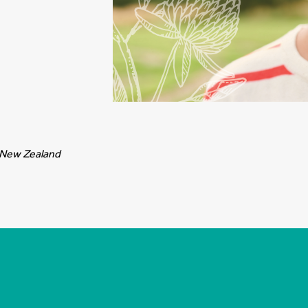
/ New Zealand