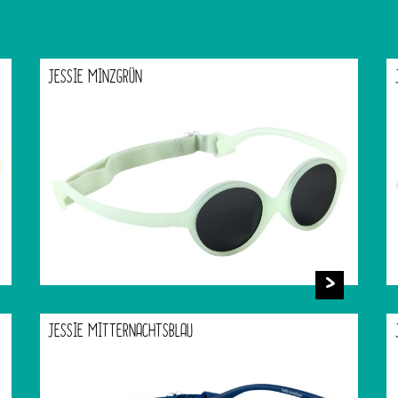
JESSIE MINZGRÜN
JESSIE MITTERNACHTSBLAU