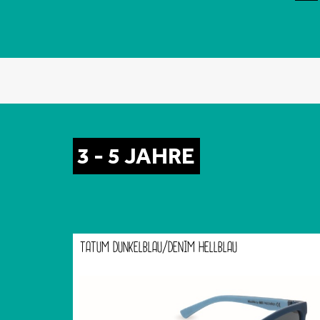
3 - 5 JAHRE
TATUM DUNKELBLAU/DENIM HELLBLAU