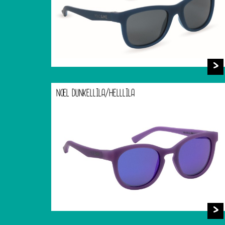
NOEL DUNKELLILA/HELLLILA