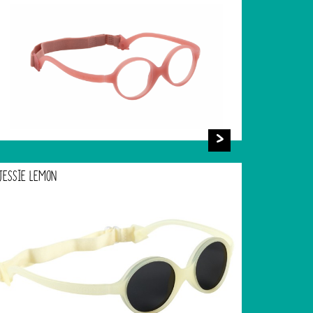
JESSIE LEMON