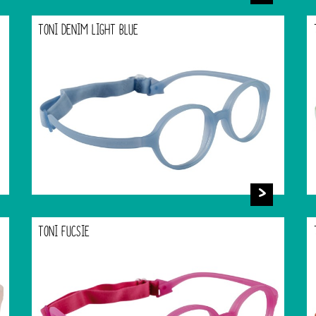
TONI DENIM LIGHT BLUE
TONI FUCSIE