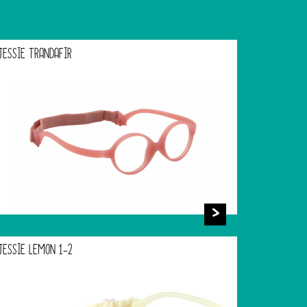
JESSIE TRANDAFIR
JESSIE LEMON 1-2