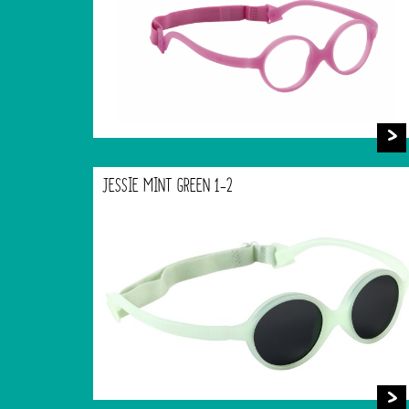
JESSIE MINT GREEN 1-2