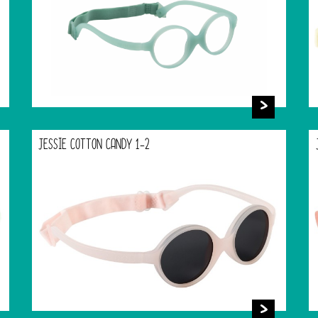
JESSIE COTTON CANDY 1-2