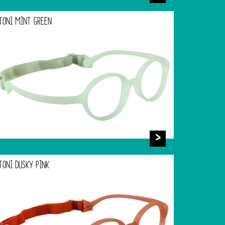
TONI MINT GREEN
TONI DUSKY PINK