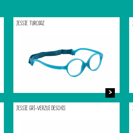
JESSIE TURCOAZ
JESSIE GRI-VERZUI DESCHIS