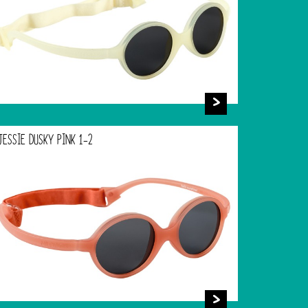
JESSIE DUSKY PINK 1-2