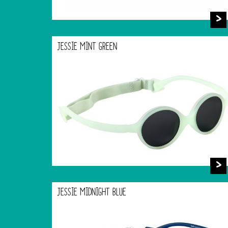
JESSIE MINT GREEN
JESSIE MIDNIGHT BLUE