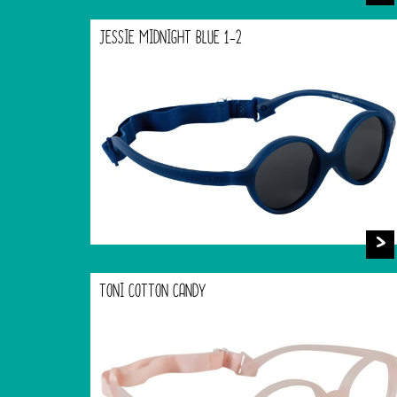
JESSIE MIDNIGHT BLUE 1-2
TONI COTTON CANDY