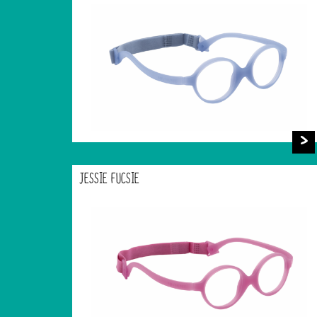
JESSIE FUCSIE