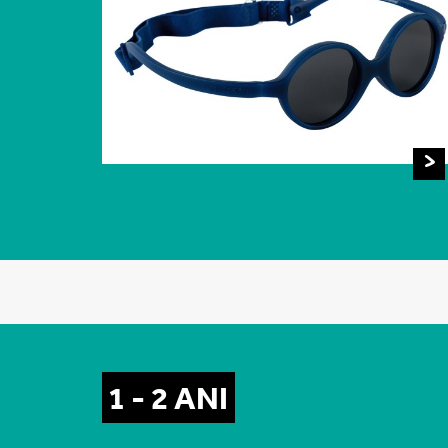
1 - 2 ANI