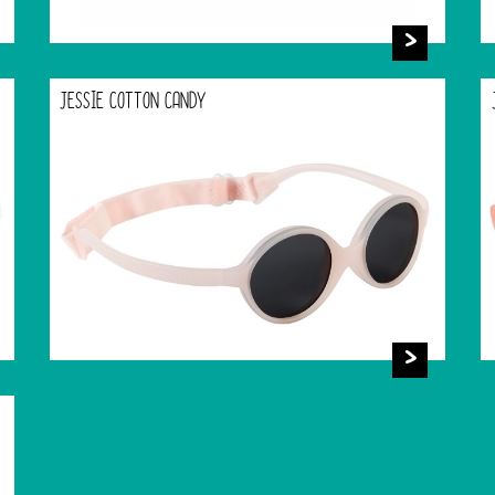
JESSIE COTTON CANDY