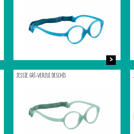
JESSIE GRI-VERZUI DESCHIS