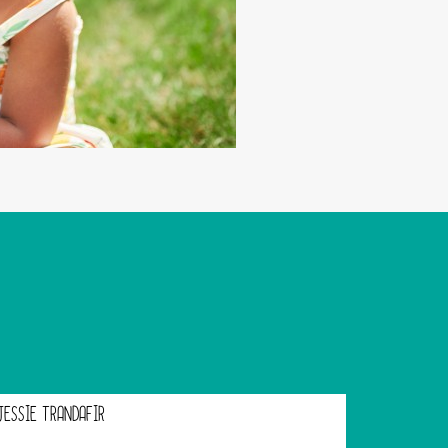
JESSIE TRANDAFIR