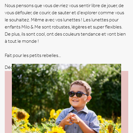
Nous pensons que vous devriez vous sentir libre de jouer, de
vous défouler, de courir, de sauter et d'explorer comme vous
le souhaitez. Même avec vos lunettes ! Les lunettes pour
enfants Milo & Me sont robustes, légères et super flexibles.
De plus, ils sont cool, ont des couleurs tendance et vont bien
à tout le monde !
Fait pour les petits rebelles...
Découvrez nos lunettes