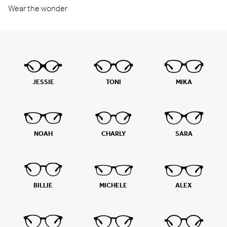
Wear the wonder
JESSIE
TONI
MIKA
NOAH
CHARLY
SARA
BILLIE
MICHELE
ALEX