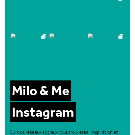
Milo & Me
Instagram
Sur nos réseaux sociaux vous trouverez l’inspiration et