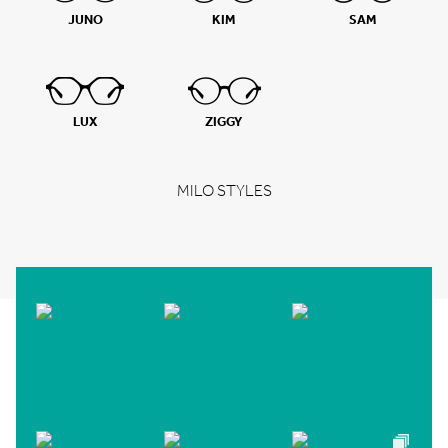
JUNO
KIM
SAM
LUX
ZIGGY
MILO STYLES