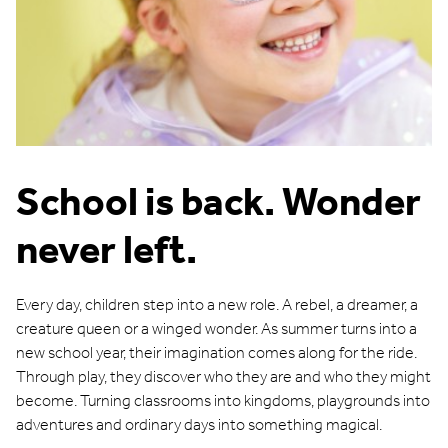
School is back. Wonder
never left.
Every day, children step into a new role. A rebel, a dreamer, a
creature queen or a winged wonder. As summer turns into a
new school year, their imagination comes along for the ride.
Through play, they discover who they are and who they might
become. Turning classrooms into kingdoms, playgrounds into
adventures and ordinary days into something magical.