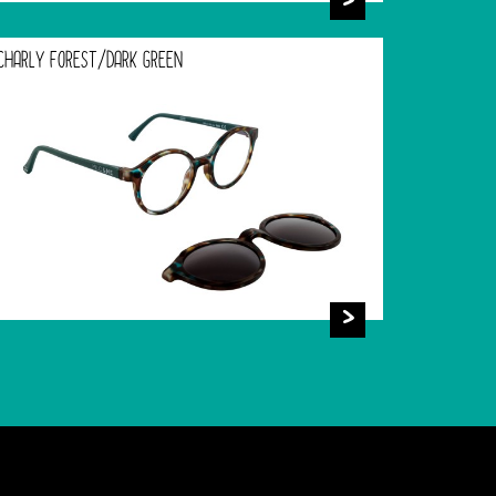
CHARLY FOREST/DARK GREEN