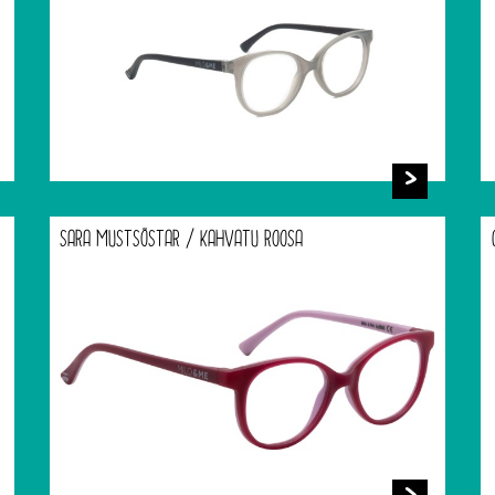
SARA MUSTSÕSTAR / KAHVATU ROOSA