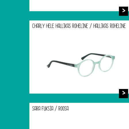
CHARLY HELE HALLIKAS ROHELINE / HALLIKAS ROHELINE
SARA FUKSIA / ROOSA