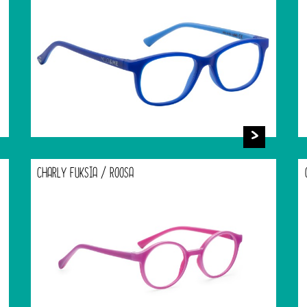
CHARLY FUKSIA / ROOSA