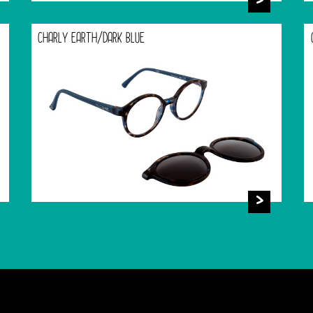
CHARLY EARTH/DARK BLUE