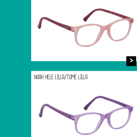
NOAH HELE LILLA/TUME LILLA