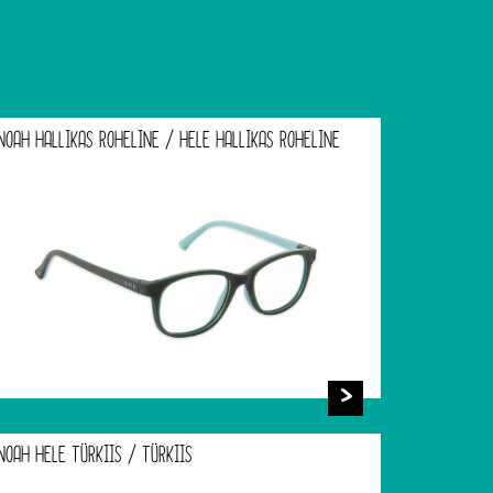
NOAH HALLIKAS ROHELINE / HELE HALLIKAS ROHELINE
NOAH HELE TÜRKIIS / TÜRKIIS