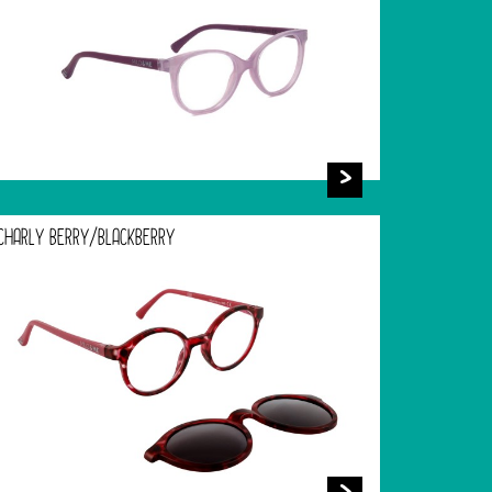
CHARLY BERRY/BLACKBERRY