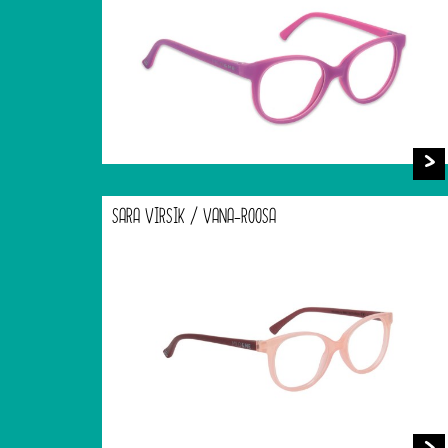
SARA VIRSIK / VANA-ROOSA