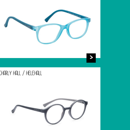
CHARLY HALL / HELEHALL