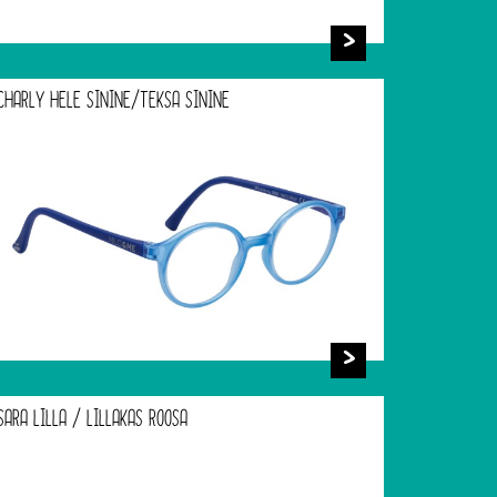
CHARLY HELE SININE/TEKSA SININE
SARA LILLA / LILLAKAS ROOSA