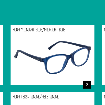
NOAH MIDNIGHT BLUE/MIDNIGHT BLUE
NOAH TEKSA SININE/HELE SININE