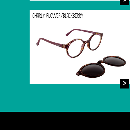
CHARLY FLOWER/BLACKBERRY