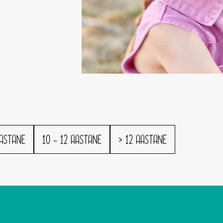
AASTANE
10 - 12 AASTANE
> 12 AASTANE