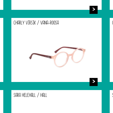
CHARLY VIRSIK / VANA-ROOSA
SARA HELEHALL / HALL