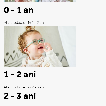
0 - 1 an
Alle producten in 1 - 2 ani
1 - 2 ani
Alle producten in 2 - 3 ani
2 - 3 ani