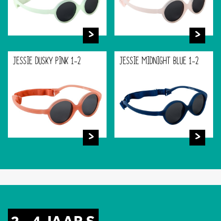
JESSIE DUSKY PINK 1-2
JESSIE MIDNIGHT BLUE 1-2