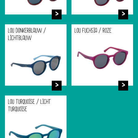
LOU DONKERBLAUW /
LOU FUCHSIA / ROZE
LICHTBLAUW
LOU TURQUOISE / LICHT
TURQUOISE