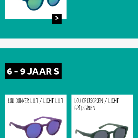
6 - 9 JAAR S
LOU DONKER LILA / LICHT LILA
LOU GRIJSGROEN / LICHT
GRIJSGROEN