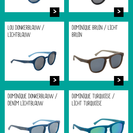
LOU DONKERBLAUW /
DOMINIQUE BRUIN / LICHT
LICHTBLAUW
BRUIN
DOMINIQUE DONKERBLAUW /
DOMINIQUE TURQUOISE /
DENIM LICHTBLAUW
LICHT TURQUOISE