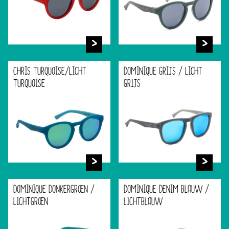
CHRIS TURQUOISE/LICHT
DOMINIQUE GRIJS / LICHT
TURQUOISE
GRIJS
DOMINIQUE DONKERGROEN /
DOMINIQUE DENIM BLAUW /
LICHTGROEN
LICHTBLAUW