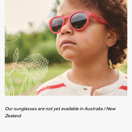
Our sunglasses are not yet available in Australia / New
Zealand