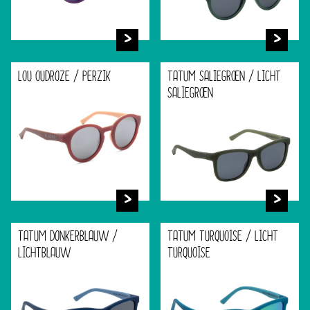
LOU OUDROZE / PERZIK
TATUM SALIEGROEN / LICHT
SALIEGROEN
TATUM DONKERBLAUW /
TATUM TURQUOISE / LICHT
LICHTBLAUW
TURQUOISE