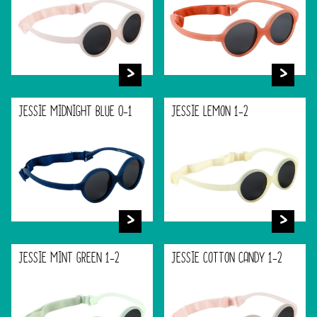
JESSIE MIDNIGHT BLUE 0-1
JESSIE LEMON 1-2
JESSIE MINT GREEN 1-2
JESSIE COTTON CANDY 1-2