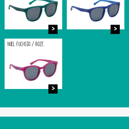
NOEL FUCHSIA / ROZE