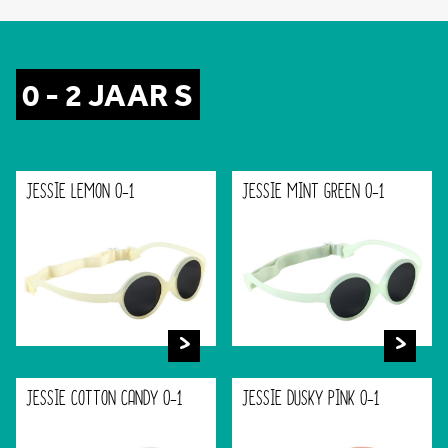
0 - 2 JAAR S
JESSIE LEMON 0-1
JESSIE MINT GREEN 0-1
JESSIE COTTON CANDY 0-1
JESSIE DUSKY PINK 0-1