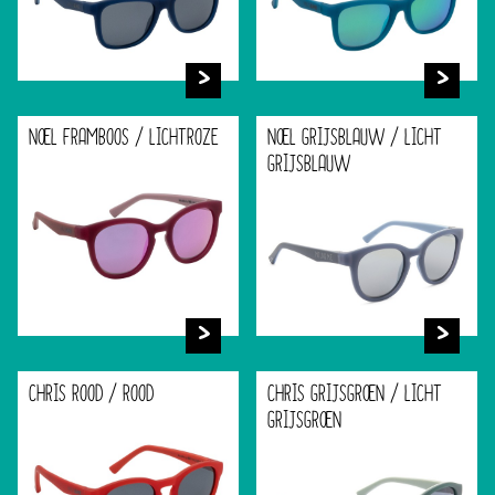
NOEL FRAMBOOS / LICHTROZE
NOEL GRIJSBLAUW / LICHT
GRIJSBLAUW
CHRIS ROOD / ROOD
CHRIS GRIJSGROEN / LICHT
GRIJSGROEN